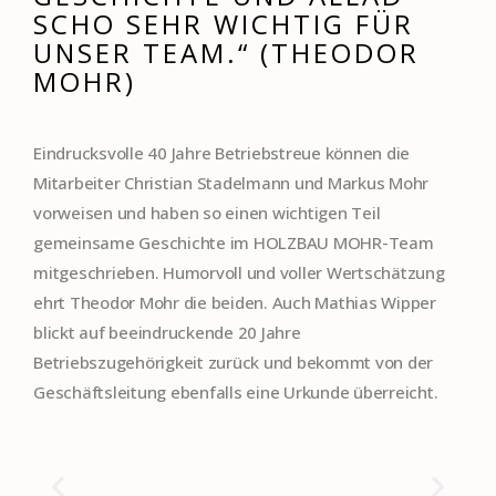
SCHO SEHR WICHTIG FÜR
UNSER TEAM.“ (THEODOR
MOHR)
Eindrucksvolle 40 Jahre Betriebstreue können die
Mitarbeiter Christian Stadelmann und Markus Mohr
vorweisen und haben so einen wichtigen Teil
gemeinsame Geschichte im HOLZBAU MOHR-Team
mitgeschrieben. Humorvoll und voller Wertschätzung
ehrt Theodor Mohr die beiden. Auch Mathias Wipper
blickt auf beeindruckende 20 Jahre
Betriebszugehörigkeit zurück und bekommt von der
Geschäftsleitung ebenfalls eine Urkunde überreicht.