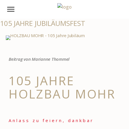
105 JAHRE JUBILÄUMSFEST
Beitrag von Marianne Thommel
105 JAHRE
HOLZBAU MOHR
Anlass zu feiern, dankbar