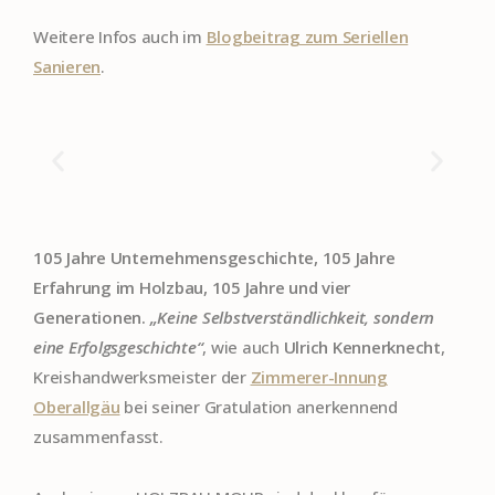
Weitere Infos auch im
Blogbeitrag zum Seriellen
Sanieren
.
105 Jahre Unternehmensgeschichte, 105 Jahre
Erfahrung im Holzbau, 105 Jahre und vier
Generationen.
„Keine Selbstverständlichkeit, sondern
eine Erfolgsgeschichte“
, wie auch
Ulrich Kennerknecht
,
Kreishandwerksmeister der
Zimmerer-Innung
Oberallgäu
bei seiner Gratulation anerkennend
zusammenfasst.