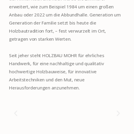
erweitert, wie zum Beispiel 1984 um einen großen
Anbau oder 2022 um die Abbundhalle. Generation um
Generation der Familie setzt bis heute die
Holzbautradition fort, – fest verwurzelt im Ort,
getragen von starken Werten.
Seit jeher steht HOLZBAU MOHR für ehrliches
Handwerk, für eine nachhaltige und qualitativ
hochwertige Holzbauweise, für innovative
Arbeitstechniken und den Mut, neue
Herausforderungen anzunehmen.