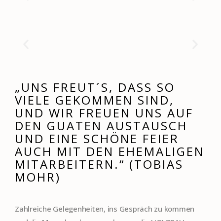
„UNS FREUT´S, DASS SO
VIELE GEKOMMEN SIND,
UND WIR FREUEN UNS AUF
DEN GUATEN AUSTAUSCH
UND EINE SCHÖNE FEIER
AUCH MIT DEN EHEMALIGEN
MITARBEITERN.“ (TOBIAS
MOHR)
Zahlreiche Gelegenheiten, ins Gespräch zu kommen