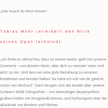
„Das musst du doch wissen.“
Tobias Mohr (erwidert den Blick
seines Opas lächelnd):
„Ich finde es sehrschön, dass es immer weiter geht mit unserer
Zimmerei – von deinem Vater, über dich zu meinem Vater und
jetzt zu mir. Und dass wir eine gute Beziehung zu unseren
Kundinnen und Kunden haben. Da habe ich viel von dir gelernt,
schon von Kind auf.“ Dann beugen sich die beiden über andere
Schwarz-Weiß-Fotografien – von ehemaligen Bauprojekten,
großen Hallen mit Dreigelenkrahmen, und fachsimpeln über die
Abstände von Bindern und Pfetten.