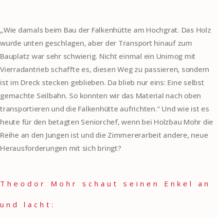
„Wie damals beim Bau der Falkenhütte am Hochgrat. Das Holz
wurde unten geschlagen, aber der Transport hinauf zum
Bauplatz war sehr schwierig. Nicht einmal ein Unimog mit
Vierradantrieb schaffte es, diesen Weg zu passieren, sondern
ist im Dreck stecken geblieben. Da blieb nur eins: Eine selbst
gemachte Seilbahn. So konnten wir das Material nach oben
transportieren und die Falkenhütte aufrichten.“ Und wie ist es
heute für den betagten Seniorchef, wenn bei Holzbau Mohr die
Reihe an den Jungen ist und die Zimmererarbeit andere, neue
Herausforderungen mit sich bringt?
Theodor Mohr schaut seinen Enkel an
und lacht: