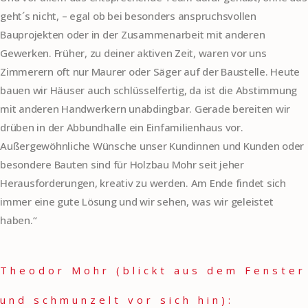
geht´s nicht, – egal ob bei besonders anspruchsvollen
Bauprojekten oder in der Zusammenarbeit mit anderen
Gewerken. Früher, zu deiner aktiven Zeit, waren vor uns
Zimmerern oft nur Maurer oder Säger auf der Baustelle. Heute
bauen wir Häuser auch schlüsselfertig, da ist die Abstimmung
mit anderen Handwerkern unabdingbar. Gerade bereiten wir
drüben in der Abbundhalle ein Einfamilienhaus vor.
Außergewöhnliche Wünsche unser Kundinnen und Kunden oder
besondere Bauten sind für Holzbau Mohr seit jeher
Herausforderungen, kreativ zu werden. Am Ende findet sich
immer eine gute Lösung und wir sehen, was wir geleistet
haben.“
Theodor Mohr (blickt aus dem Fenster
und schmunzelt vor sich hin):