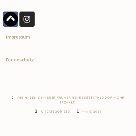
Impressum
Datenschutz
WIE HABEN ZIMMERER FRÜHER GEARBEITET? THEODOR MOHR
ERZÄHLT.
UNCATEGORIZED
MAI 5, 2024